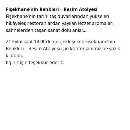
Fişekhane’nin Renkleri – Resim Atölyesi
Fişekhane’nin tarihi taş duvarlarından yükselen
hikâyeler, restoranlardan yayılan lezzet aromaları,
sahnelerden taşan sanat dolu anlar…
21 Eylül saat 14:00’de gerçekleşecek Fişekhane’nin
Renkleri – Resim Atölyesi için kontenjanımız ne yazık
ki doldu.
İlginiz için teşekkür ederiz.