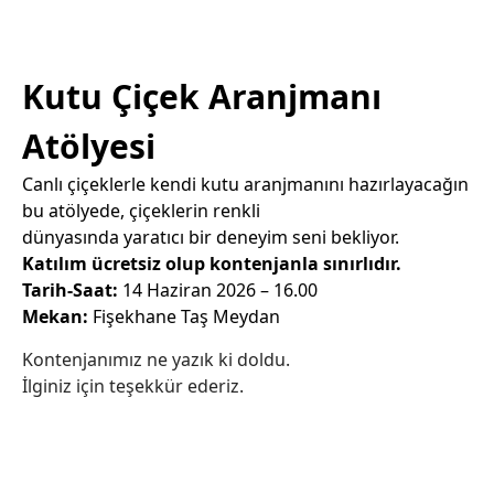
Kutu Çiçek Aranjmanı
Atölyesi
Canlı çiçeklerle kendi kutu aranjmanını hazırlayacağın
bu atölyede, çiçeklerin renkli
dünyasında yaratıcı bir deneyim seni bekliyor.
Katılım ücretsiz olup kontenjanla sınırlıdır.
Tarih-Saat:
14 Haziran 2026 – 16.00
Mekan:
Fişekhane Taş Meydan
Kontenjanımız ne yazık ki doldu.
İlginiz için teşekkür ederiz.