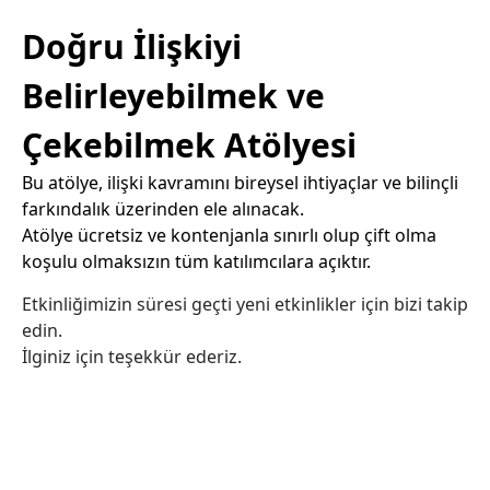
Doğru İlişkiyi
Belirleyebilmek ve
Çekebilmek Atölyesi
Bu atölye, ilişki kavramını bireysel ihtiyaçlar ve bilinçli
farkındalık üzerinden ele alınacak.
Atölye ücretsiz ve kontenjanla sınırlı olup çift olma
koşulu olmaksızın tüm katılımcılara açıktır.
Etkinliğimizin süresi geçti yeni etkinlikler için bizi takip
edin.
İlginiz için teşekkür ederiz.