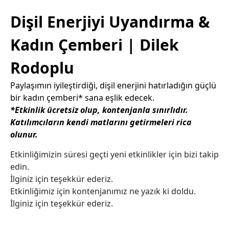
Dişil Enerjiyi Uyandırma &
Kadın Çemberi | Dilek
Rodoplu
Paylaşımın iyileştirdiği, dişil enerjini hatırladığın güçlü
bir kadın çemberi* sana eşlik edecek.
*Etkinlik ücretsiz olup, kontenjanla sınırlıdır.
Katılımcıların kendi matlarını getirmeleri rica
olunur.
Etkinliğimizin süresi geçti yeni etkinlikler için bizi takip
edin.
İlginiz için teşekkür ederiz.
Etkinliğimiz için kontenjanımız ne yazık ki doldu.
İlginiz için teşekkür ederiz.