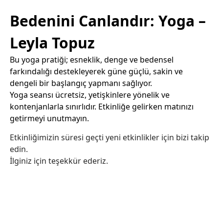
Bedenini Canlandır: Yoga –
Leyla Topuz
Bu yoga pratiği; esneklik, denge ve bedensel
farkındalığı destekleyerek güne güçlü, sakin ve
dengeli bir başlangıç yapmanı sağlıyor.
Yoga seansı ücretsiz, yetişkinlere yönelik ve
kontenjanlarla sınırlıdır. Etkinliğe gelirken matınızı
getirmeyi unutmayın.
Etkinliğimizin süresi geçti yeni etkinlikler için bizi takip
edin.
İlginiz için teşekkür ederiz.