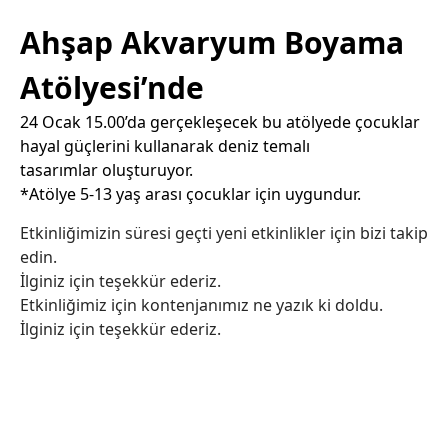
Ahşap Akvaryum Boyama
Atölyesi’nde
24 Ocak 15.00’da gerçekleşecek bu atölyede çocuklar
hayal güçlerini kullanarak deniz temalı
tasarımlar oluşturuyor.
*Atölye 5-13 yaş arası çocuklar için uygundur.
Etkinliğimizin süresi geçti yeni etkinlikler için bizi takip
edin.
İlginiz için teşekkür ederiz.
Etkinliğimiz için kontenjanımız ne yazık ki doldu.
İlginiz için teşekkür ederiz.